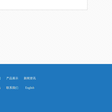
们
产品展示
新闻资讯
络
联系我们
English