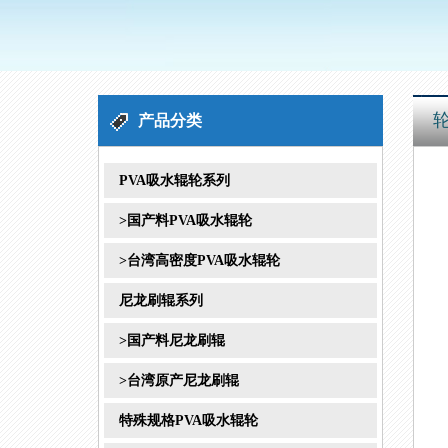
1
2
3
产品分类
PVA吸水辊轮系列
>国产料PVA吸水辊轮
>台湾高密度PVA吸水辊轮
尼龙刷辊系列
>国产料尼龙刷辊
>台湾原产尼龙刷辊
特殊规格PVA吸水辊轮