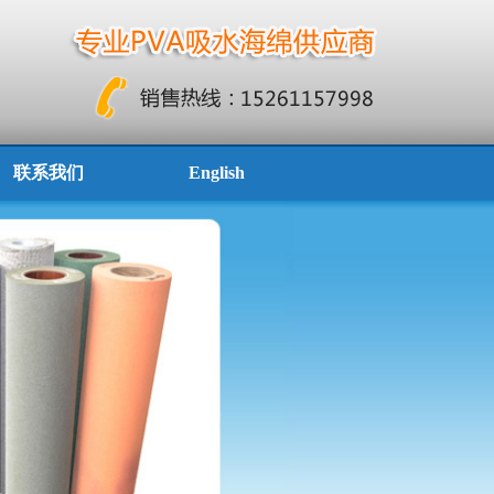
联系我们
English