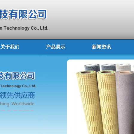
关于我们
产品展示
新闻资讯